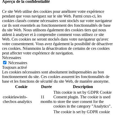
Aperçu de la confidentialité
Ce site Web utilise des cookies pour améliorer votre expérience
pendant que vous naviguez sur le site Web. Parmi ceux-ci, les
cookies classés comme nécessaires sont stockés sur votre navigateur
car ils sont essentiels au fonctionnement des fonctionnalités de base
du site Web. Nous utilisons également des cookies tiers qui nous
aident à analyser et à comprendre comment vous utilisez ce site
Web. Ces cookies ne seront stockés dans votre navigateur qu'avec
votre consentement. Vous avez également la possibilité de désactiver
ces cookies. Néanmoins la désactivation de certains de ces cookies
peut affecter votre expérience de navigation.
Nécessaires
Nécessaires
Toujours activé
Les cookies nécessaires sont absolument indispensables au bon
fonctionnement du site. Ces cookies assurent les fonctionnalités de
base et les fonctions de sécurité du site Web, de manière anonyme.
Cookie
Durée
Description
This cookie is set by GDPR Cookie
cookielawinfo-
11
Consent plugin. The cookie is used
checbox-analytics
months
to store the user consent for the
cookies in the category "Analytics".
The cookie is set by GDPR cookie