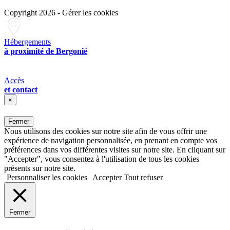
Copyright 2026
-
Gérer les cookies
Hébergements
à proximité de Bergonié
Accès
et contact
×
Fermer
Nous utilisons des cookies sur notre site afin de vous offrir une
expérience de navigation personnalisée, en prenant en compte vos
préférences dans vos différentes visites sur notre site. En cliquant sur
"Accepter", vous consentez à l'utilisation de tous les cookies
présents sur notre site.
Personnaliser les cookies
Accepter
Tout refuser
Fermer