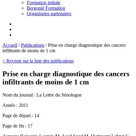
Formation initiale
Bergonié Formation
Organismes partenaires
Accueil
/
Publications
/
Prise en charge diagnostique des cancers
infiltrants de moins de 1 cm
< Revenir sur la liste des publications
Prise en charge diagnostique des cancers
infiltrants de moins de 1 cm
Nom du journal :
La Lettre du Sénologue
Année :
2011
Page de départ :
14
Page de fin :
17