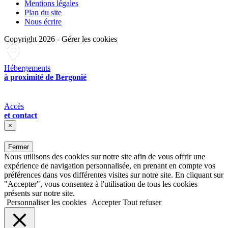
Mentions légales
Plan du site
Nous écrire
Copyright 2026
-
Gérer les cookies
Hébergements
à proximité de Bergonié
Accès
et contact
×
Fermer
Nous utilisons des cookies sur notre site afin de vous offrir une
expérience de navigation personnalisée, en prenant en compte vos
préférences dans vos différentes visites sur notre site. En cliquant sur
"Accepter", vous consentez à l'utilisation de tous les cookies
présents sur notre site.
Personnaliser les cookies
Accepter
Tout refuser