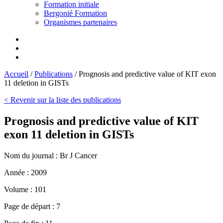
Formation initiale
Bergonié Formation
Organismes partenaires
Accueil
/
Publications
/
Prognosis and predictive value of KIT exon
11 deletion in GISTs
< Revenir sur la liste des publications
Prognosis and predictive value of KIT
exon 11 deletion in GISTs
Nom du journal :
Br J Cancer
Année :
2009
Volume :
101
Page de départ :
7