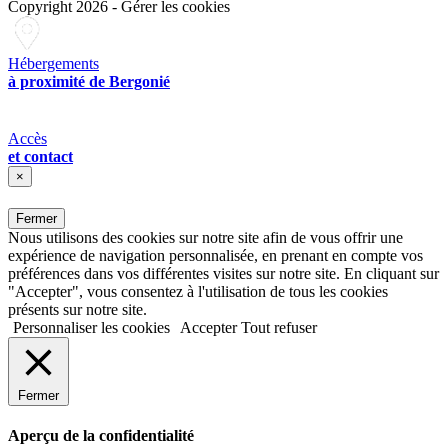
Copyright 2026
-
Gérer les cookies
Hébergements
à proximité de Bergonié
Accès
et contact
×
Fermer
Nous utilisons des cookies sur notre site afin de vous offrir une
expérience de navigation personnalisée, en prenant en compte vos
préférences dans vos différentes visites sur notre site. En cliquant sur
"Accepter", vous consentez à l'utilisation de tous les cookies
présents sur notre site.
Personnaliser les cookies
Accepter
Tout refuser
Fermer
Aperçu de la confidentialité