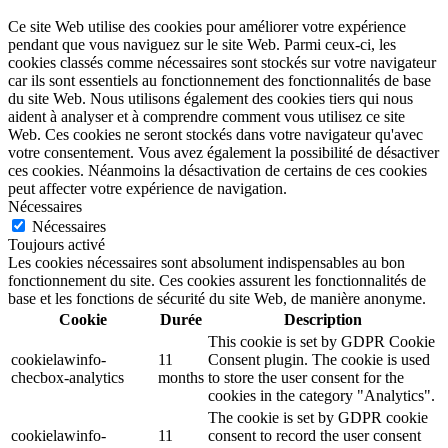
Ce site Web utilise des cookies pour améliorer votre expérience
pendant que vous naviguez sur le site Web. Parmi ceux-ci, les
cookies classés comme nécessaires sont stockés sur votre navigateur
car ils sont essentiels au fonctionnement des fonctionnalités de base
du site Web. Nous utilisons également des cookies tiers qui nous
aident à analyser et à comprendre comment vous utilisez ce site
Web. Ces cookies ne seront stockés dans votre navigateur qu'avec
votre consentement. Vous avez également la possibilité de désactiver
ces cookies. Néanmoins la désactivation de certains de ces cookies
peut affecter votre expérience de navigation.
Nécessaires
Nécessaires
Toujours activé
Les cookies nécessaires sont absolument indispensables au bon
fonctionnement du site. Ces cookies assurent les fonctionnalités de
base et les fonctions de sécurité du site Web, de manière anonyme.
Cookie
Durée
Description
This cookie is set by GDPR Cookie
cookielawinfo-
11
Consent plugin. The cookie is used
checbox-analytics
months
to store the user consent for the
cookies in the category "Analytics".
The cookie is set by GDPR cookie
cookielawinfo-
11
consent to record the user consent