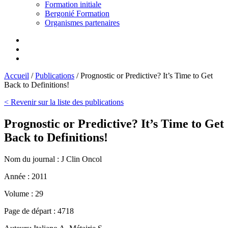
Formation initiale
Bergonié Formation
Organismes partenaires
Accueil
/
Publications
/
Prognostic or Predictive? It’s Time to Get
Back to Definitions!
< Revenir sur la liste des publications
Prognostic or Predictive? It’s Time to Get
Back to Definitions!
Nom du journal :
J Clin Oncol
Année :
2011
Volume :
29
Page de départ :
4718