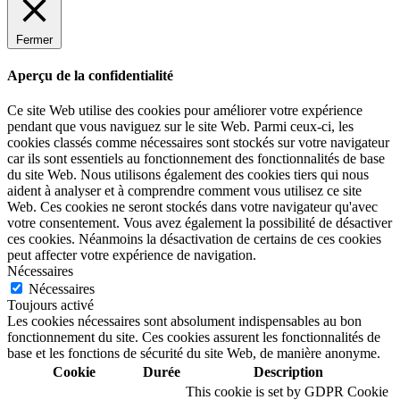
Fermer
Aperçu de la confidentialité
Ce site Web utilise des cookies pour améliorer votre expérience
pendant que vous naviguez sur le site Web. Parmi ceux-ci, les
cookies classés comme nécessaires sont stockés sur votre navigateur
car ils sont essentiels au fonctionnement des fonctionnalités de base
du site Web. Nous utilisons également des cookies tiers qui nous
aident à analyser et à comprendre comment vous utilisez ce site
Web. Ces cookies ne seront stockés dans votre navigateur qu'avec
votre consentement. Vous avez également la possibilité de désactiver
ces cookies. Néanmoins la désactivation de certains de ces cookies
peut affecter votre expérience de navigation.
Nécessaires
Nécessaires
Toujours activé
Les cookies nécessaires sont absolument indispensables au bon
fonctionnement du site. Ces cookies assurent les fonctionnalités de
base et les fonctions de sécurité du site Web, de manière anonyme.
Cookie
Durée
Description
This cookie is set by GDPR Cookie