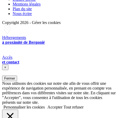
Mentions légales
Plan du site
Nous écrire
Copyright 2026
-
Gérer les cookies
Hébergements
à proximité de Bergonié
Accès
et contact
×
Fermer
Nous utilisons des cookies sur notre site afin de vous offrir une
expérience de navigation personnalisée, en prenant en compte vos
préférences dans vos différentes visites sur notre site. En cliquant sur
"Accepter", vous consentez à l'utilisation de tous les cookies
présents sur notre site.
Personnaliser les cookies
Accepter
Tout refuser