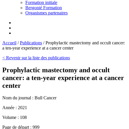
Formation initiale
Bergonié Formation
Organismes partenaires
Accueil
/
Publications
/
Prophylactic mastectomy and occult cancer:
a ten-year experience at a cancer center
< Revenir sur la liste des publications
Prophylactic mastectomy and occult
cancer: a ten-year experience at a cancer
center
Nom du journal :
Bull Cancer
Année :
2021
Volume :
108
Page de départ :
999