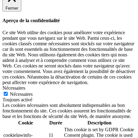
Fermer
Aperçu de la confidentialité
Ce site Web utilise des cookies pour améliorer votre expérience
pendant que vous naviguez sur le site Web. Parmi ceux-ci, les
cookies classés comme nécessaires sont stockés sur votre navigateur
car ils sont essentiels au fonctionnement des fonctionnalités de base
du site Web. Nous utilisons également des cookies tiers qui nous
aident à analyser et à comprendre comment vous utilisez ce site
Web. Ces cookies ne seront stockés dans votre navigateur qu'avec
votre consentement. Vous avez également la possibilité de désactiver
ces cookies. Néanmoins la désactivation de certains de ces cookies
peut affecter votre expérience de navigation.
Nécessaires
Nécessaires
Toujours activé
Les cookies nécessaires sont absolument indispensables au bon
fonctionnement du site. Ces cookies assurent les fonctionnalités de
base et les fonctions de sécurité du site Web, de manière anonyme.
Cookie
Durée
Description
This cookie is set by GDPR Cookie
cookielawinfo-
11
Consent plugin. The cookie is used