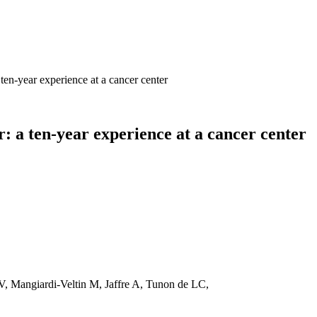
ten-year experience at a cancer center
: a ten-year experience at a cancer center
, Mangiardi-Veltin M, Jaffre A, Tunon de LC,