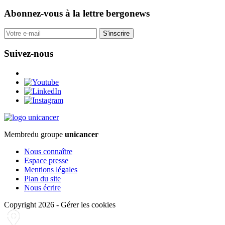
Abonnez-vous
à la lettre bergonews
S'inscrire
Suivez-nous
Membre
du groupe
unicancer
Nous connaître
Espace presse
Mentions légales
Plan du site
Nous écrire
Copyright 2026
-
Gérer les cookies