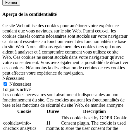
Fermer
Aperçu de la confidentialité
Ce site Web utilise des cookies pour améliorer votre expérience
pendant que vous naviguez sur le site Web. Parmi ceux-ci, les
cookies classés comme nécessaires sont stockés sur votre navigateur
car ils sont essentiels au fonctionnement des fonctionnalités de base
du site Web. Nous utilisons également des cookies tiers qui nous
aident à analyser et à comprendre comment vous utilisez ce site
Web. Ces cookies ne seront stockés dans votre navigateur qu'avec
votre consentement. Vous avez également la possibilité de désactiver
ces cookies. Néanmoins la désactivation de certains de ces cookies
peut affecter votre expérience de navigation.
Nécessaires
Nécessaires
Toujours activé
Les cookies nécessaires sont absolument indispensables au bon
fonctionnement du site. Ces cookies assurent les fonctionnalités de
base et les fonctions de sécurité du site Web, de manière anonyme.
Cookie
Durée
Description
This cookie is set by GDPR Cookie
cookielawinfo-
11
Consent plugin. The cookie is used
checbox-analytics
months
to store the user consent for the