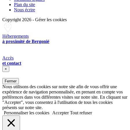
Plan du site
Nous écrire
Copyright 2026
-
Gérer les cookies
Hébergements
à proximité de Bergonié
Accès
et contact
×
Fermer
Nous utilisons des cookies sur notre site afin de vous offrir une
expérience de navigation personnalisée, en prenant en compte vos
préférences dans vos différentes visites sur notre site. En cliquant sur
"Accepter", vous consentez à l'utilisation de tous les cookies
présents sur notre site.
Personnaliser les cookies
Accepter
Tout refuser