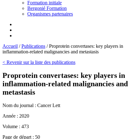
Formation initiale
Bergonié Formation
Organismes partenaires
Accueil
/
Publications
/
Proprotein convertases: key players in
inflammation-related malignancies and metastasis
< Revenir sur la liste des publications
Proprotein convertases: key players in
inflammation-related malignancies and
metastasis
Nom du journal :
Cancer Lett
Année :
2020
Volume :
473
Page de départ :
50