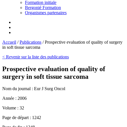
Formation initiale
Bergonié Formation
Organismes partenaires
Accueil
/
Publications
/
Prospective evaluation of quality of surgery
in soft tissue sarcoma
< Revenir sur la liste des publications
Prospective evaluation of quality of
surgery in soft tissue sarcoma
Nom du journal :
Eur J Surg Oncol
Année :
2006
Volume :
32
Page de départ :
1242