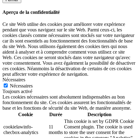
Aperçu de la confidentialité
Ce site Web utilise des cookies pour améliorer votre expérience
pendant que vous naviguez sur le site Web. Parmi ceux-ci, les
cookies classés comme nécessaires sont stockés sur votre navigateur
car ils sont essentiels au fonctionnement des fonctionnalités de base
du site Web. Nous utilisons également des cookies tiers qui nous
aident à analyser et à comprendre comment vous utilisez ce site
Web. Ces cookies ne seront stockés dans votre navigateur qu'avec
votre consentement. Vous avez également la possibilité de désactiver
ces cookies. Néanmoins la désactivation de certains de ces cookies
peut affecter votre expérience de navigation.
Nécessaires
Nécessaires
Toujours activé
Les cookies nécessaires sont absolument indispensables au bon
fonctionnement du site. Ces cookies assurent les fonctionnalités de
base et les fonctions de sécurité du site Web, de manière anonyme.
Cookie
Durée
Description
This cookie is set by GDPR Cookie
cookielawinfo-
11
Consent plugin. The cookie is used
checbox-analytics
months
to store the user consent for the
cookies in the category "Analytics".