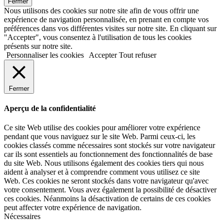
Fermer
Nous utilisons des cookies sur notre site afin de vous offrir une
expérience de navigation personnalisée, en prenant en compte vos
préférences dans vos différentes visites sur notre site. En cliquant sur
"Accepter", vous consentez à l'utilisation de tous les cookies
présents sur notre site.
Personnaliser les cookies
Accepter
Tout refuser
Fermer
Aperçu de la confidentialité
Ce site Web utilise des cookies pour améliorer votre expérience
pendant que vous naviguez sur le site Web. Parmi ceux-ci, les
cookies classés comme nécessaires sont stockés sur votre navigateur
car ils sont essentiels au fonctionnement des fonctionnalités de base
du site Web. Nous utilisons également des cookies tiers qui nous
aident à analyser et à comprendre comment vous utilisez ce site
Web. Ces cookies ne seront stockés dans votre navigateur qu'avec
votre consentement. Vous avez également la possibilité de désactiver
ces cookies. Néanmoins la désactivation de certains de ces cookies
peut affecter votre expérience de navigation.
Nécessaires