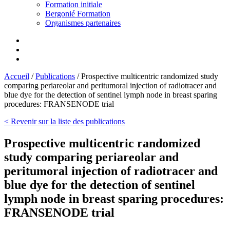
Formation initiale
Bergonié Formation
Organismes partenaires
Accueil
/
Publications
/
Prospective multicentric randomized study
comparing periareolar and peritumoral injection of radiotracer and
blue dye for the detection of sentinel lymph node in breast sparing
procedures: FRANSENODE trial
< Revenir sur la liste des publications
Prospective multicentric randomized
study comparing periareolar and
peritumoral injection of radiotracer and
blue dye for the detection of sentinel
lymph node in breast sparing procedures:
FRANSENODE trial