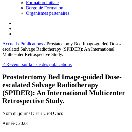
Formation initiale
Bergonié Formation
Organismes partenaires
Accueil
/
Publications
/
Prostatectomy Bed Image-guided Dose-
escalated Salvage Radiotherapy (SPIDER): An International
Multicenter Retrospective Study.
< Revenir sur la liste des publications
Prostatectomy Bed Image-guided Dose-
escalated Salvage Radiotherapy
(SPIDER): An International Multicenter
Retrospective Study.
Nom du journal :
Eur Urol Oncol
Année :
2023