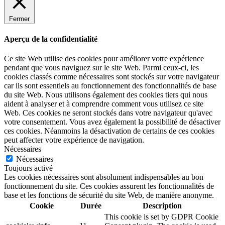
Fermer
Aperçu de la confidentialité
Ce site Web utilise des cookies pour améliorer votre expérience
pendant que vous naviguez sur le site Web. Parmi ceux-ci, les
cookies classés comme nécessaires sont stockés sur votre navigateur
car ils sont essentiels au fonctionnement des fonctionnalités de base
du site Web. Nous utilisons également des cookies tiers qui nous
aident à analyser et à comprendre comment vous utilisez ce site
Web. Ces cookies ne seront stockés dans votre navigateur qu'avec
votre consentement. Vous avez également la possibilité de désactiver
ces cookies. Néanmoins la désactivation de certains de ces cookies
peut affecter votre expérience de navigation.
Nécessaires
Nécessaires
Toujours activé
Les cookies nécessaires sont absolument indispensables au bon
fonctionnement du site. Ces cookies assurent les fonctionnalités de
base et les fonctions de sécurité du site Web, de manière anonyme.
Cookie
Durée
Description
This cookie is set by GDPR Cookie