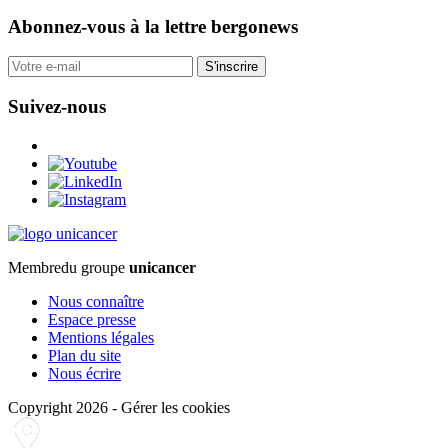
Abonnez-vous
à la lettre bergonews
S'inscrire
Suivez-nous
Membre
du groupe
unicancer
Nous connaître
Espace presse
Mentions légales
Plan du site
Nous écrire
Copyright 2026
-
Gérer les cookies