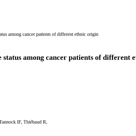
atus among cancer patients of different ethnic origin
e status among cancer patients of different e
Tannock IF, Thiébaud R,