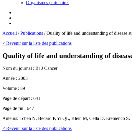
Organismes partenaires
Accueil
/
Publications
/
Quality of life and understanding of disease st
< Revenir sur la liste des publications
Quality of life and understanding of diseas
Nom du journal :
Br J Cancer
Année :
2003
Volume :
89
Page de départ :
641
Page de fin :
647
Auteurs:
Tchen N, Bedard P, Yi QL, Klein M, Cella D, Eremenco S, 
< Revenir sur la liste des publications