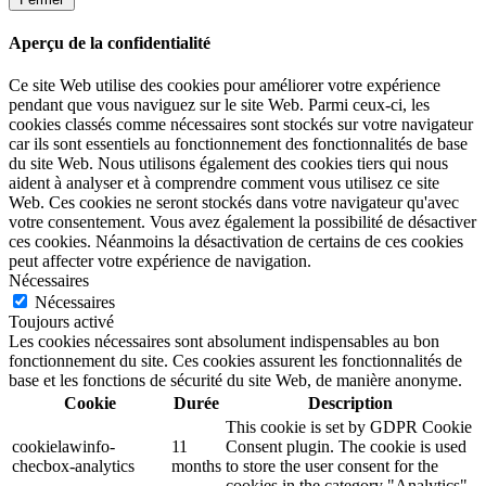
Aperçu de la confidentialité
Ce site Web utilise des cookies pour améliorer votre expérience
pendant que vous naviguez sur le site Web. Parmi ceux-ci, les
cookies classés comme nécessaires sont stockés sur votre navigateur
car ils sont essentiels au fonctionnement des fonctionnalités de base
du site Web. Nous utilisons également des cookies tiers qui nous
aident à analyser et à comprendre comment vous utilisez ce site
Web. Ces cookies ne seront stockés dans votre navigateur qu'avec
votre consentement. Vous avez également la possibilité de désactiver
ces cookies. Néanmoins la désactivation de certains de ces cookies
peut affecter votre expérience de navigation.
Nécessaires
Nécessaires
Toujours activé
Les cookies nécessaires sont absolument indispensables au bon
fonctionnement du site. Ces cookies assurent les fonctionnalités de
base et les fonctions de sécurité du site Web, de manière anonyme.
Cookie
Durée
Description
This cookie is set by GDPR Cookie
cookielawinfo-
11
Consent plugin. The cookie is used
checbox-analytics
months
to store the user consent for the
cookies in the category "Analytics".