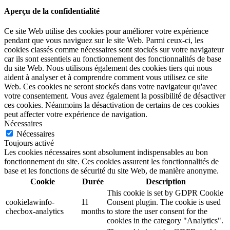
Aperçu de la confidentialité
Ce site Web utilise des cookies pour améliorer votre expérience
pendant que vous naviguez sur le site Web. Parmi ceux-ci, les
cookies classés comme nécessaires sont stockés sur votre navigateur
car ils sont essentiels au fonctionnement des fonctionnalités de base
du site Web. Nous utilisons également des cookies tiers qui nous
aident à analyser et à comprendre comment vous utilisez ce site
Web. Ces cookies ne seront stockés dans votre navigateur qu'avec
votre consentement. Vous avez également la possibilité de désactiver
ces cookies. Néanmoins la désactivation de certains de ces cookies
peut affecter votre expérience de navigation.
Nécessaires
Nécessaires
Toujours activé
Les cookies nécessaires sont absolument indispensables au bon
fonctionnement du site. Ces cookies assurent les fonctionnalités de
base et les fonctions de sécurité du site Web, de manière anonyme.
Cookie
Durée
Description
This cookie is set by GDPR Cookie
cookielawinfo-
11
Consent plugin. The cookie is used
checbox-analytics
months
to store the user consent for the
cookies in the category "Analytics".