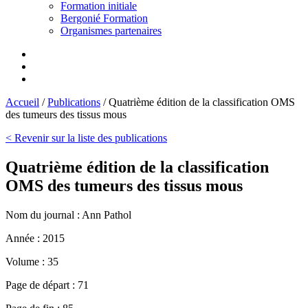
Formation initiale
Bergonié Formation
Organismes partenaires
Accueil
/
Publications
/
Quatrième édition de la classification OMS
des tumeurs des tissus mous
< Revenir sur la liste des publications
Quatrième édition de la classification
OMS des tumeurs des tissus mous
Nom du journal :
Ann Pathol
Année :
2015
Volume :
35
Page de départ :
71