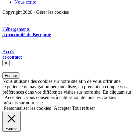
Nous écrire
Copyright 2026
-
Gérer les cookies
Hébergements
à proximité de Bergonié
Accès
et contact
×
Fermer
Nous utilisons des cookies sur notre site afin de vous offrir une
expérience de navigation personnalisée, en prenant en compte vos
préférences dans vos différentes visites sur notre site. En cliquant sur
"Accepter", vous consentez à l'utilisation de tous les cookies
présents sur notre site.
Personnaliser les cookies
Accepter
Tout refuser
Fermer