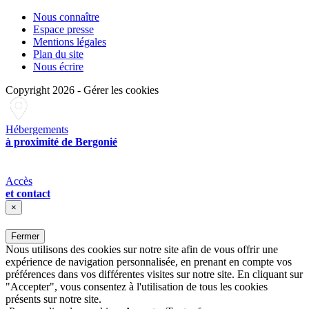
Nous connaître
Espace presse
Mentions légales
Plan du site
Nous écrire
Copyright 2026
-
Gérer les cookies
Hébergements
à proximité de Bergonié
Accès
et contact
×
Fermer
Nous utilisons des cookies sur notre site afin de vous offrir une
expérience de navigation personnalisée, en prenant en compte vos
préférences dans vos différentes visites sur notre site. En cliquant sur
"Accepter", vous consentez à l'utilisation de tous les cookies
présents sur notre site.