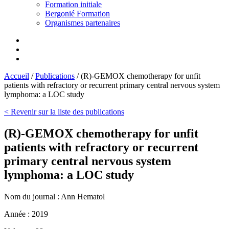
Formation initiale
Bergonié Formation
Organismes partenaires
Accueil
/
Publications
/
(R)-GEMOX chemotherapy for unfit
patients with refractory or recurrent primary central nervous system
lymphoma: a LOC study
< Revenir sur la liste des publications
(R)-GEMOX chemotherapy for unfit
patients with refractory or recurrent
primary central nervous system
lymphoma: a LOC study
Nom du journal :
Ann Hematol
Année :
2019