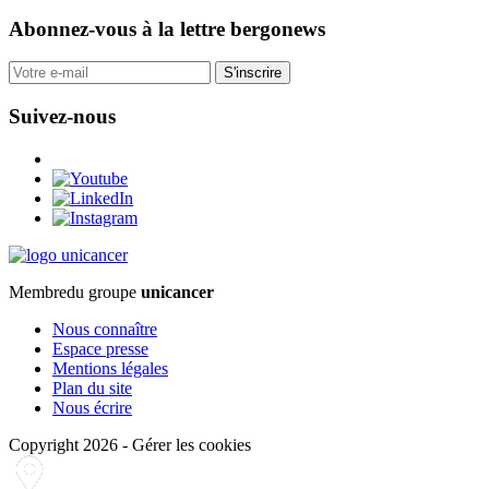
Abonnez-vous
à la lettre bergonews
S'inscrire
Suivez-nous
Membre
du groupe
unicancer
Nous connaître
Espace presse
Mentions légales
Plan du site
Nous écrire
Copyright 2026
-
Gérer les cookies