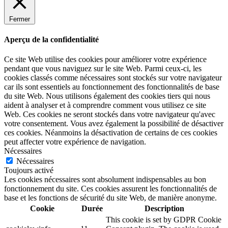
Fermer
Aperçu de la confidentialité
Ce site Web utilise des cookies pour améliorer votre expérience
pendant que vous naviguez sur le site Web. Parmi ceux-ci, les
cookies classés comme nécessaires sont stockés sur votre navigateur
car ils sont essentiels au fonctionnement des fonctionnalités de base
du site Web. Nous utilisons également des cookies tiers qui nous
aident à analyser et à comprendre comment vous utilisez ce site
Web. Ces cookies ne seront stockés dans votre navigateur qu'avec
votre consentement. Vous avez également la possibilité de désactiver
ces cookies. Néanmoins la désactivation de certains de ces cookies
peut affecter votre expérience de navigation.
Nécessaires
Nécessaires
Toujours activé
Les cookies nécessaires sont absolument indispensables au bon
fonctionnement du site. Ces cookies assurent les fonctionnalités de
base et les fonctions de sécurité du site Web, de manière anonyme.
Cookie
Durée
Description
This cookie is set by GDPR Cookie