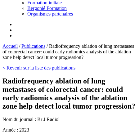
Formation initiale
Bergonié Formation
Organismes partenaires
Accueil
/
Publications
/
Radiofrequency ablation of lung metastases
of colorectal cancer: could early radiomics analysis of the ablation
zone help detect local tumor progression?
< Revenir sur la liste des publications
Radiofrequency ablation of lung
metastases of colorectal cancer: could
early radiomics analysis of the ablation
zone help detect local tumor progression?
Nom du journal :
Br J Radiol
Année :
2023