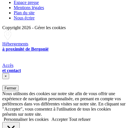
Espace presse
Mentions légales
Plan du site
Nous écrire
Copyright 2026
-
Gérer les cookies
Hébergements
à proximité de Bergonié
Accès
et contact
×
Fermer
Nous utilisons des cookies sur notre site afin de vous offrir une
expérience de navigation personnalisée, en prenant en compte vos
préférences dans vos différentes visites sur notre site. En cliquant sur
"Accepter", vous consentez à l'utilisation de tous les cookies
présents sur notre site.
Personnaliser les cookies
Accepter
Tout refuser