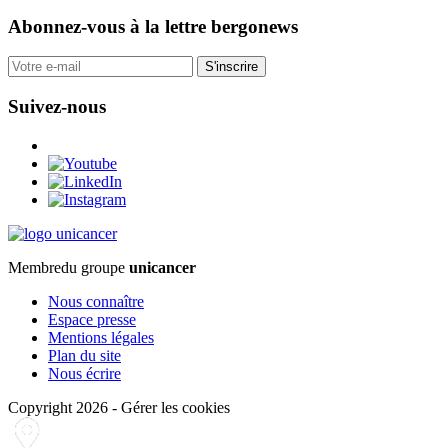
Abonnez-vous
à la lettre bergonews
S'inscrire
Suivez-nous
Membre
du groupe
unicancer
Nous connaître
Espace presse
Mentions légales
Plan du site
Nous écrire
Copyright 2026
-
Gérer les cookies