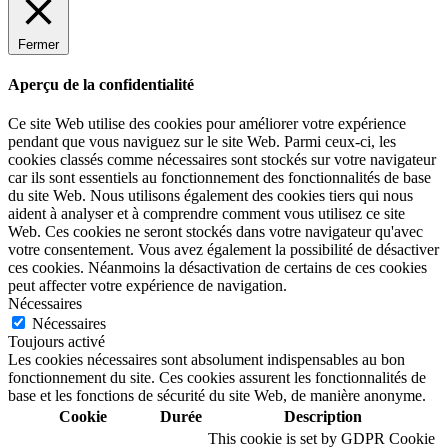
Fermer
Aperçu de la confidentialité
Ce site Web utilise des cookies pour améliorer votre expérience
pendant que vous naviguez sur le site Web. Parmi ceux-ci, les
cookies classés comme nécessaires sont stockés sur votre navigateur
car ils sont essentiels au fonctionnement des fonctionnalités de base
du site Web. Nous utilisons également des cookies tiers qui nous
aident à analyser et à comprendre comment vous utilisez ce site
Web. Ces cookies ne seront stockés dans votre navigateur qu'avec
votre consentement. Vous avez également la possibilité de désactiver
ces cookies. Néanmoins la désactivation de certains de ces cookies
peut affecter votre expérience de navigation.
Nécessaires
Nécessaires
Toujours activé
Les cookies nécessaires sont absolument indispensables au bon
fonctionnement du site. Ces cookies assurent les fonctionnalités de
base et les fonctions de sécurité du site Web, de manière anonyme.
Cookie
Durée
Description
This cookie is set by GDPR Cookie