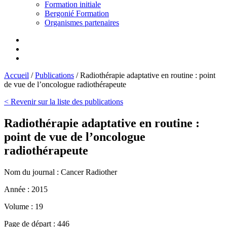
Formation initiale
Bergonié Formation
Organismes partenaires
Accueil
/
Publications
/
Radiothérapie adaptative en routine : point
de vue de l’oncologue radiothérapeute
< Revenir sur la liste des publications
Radiothérapie adaptative en routine :
point de vue de l’oncologue
radiothérapeute
Nom du journal :
Cancer Radiother
Année :
2015
Volume :
19
Page de départ :
446