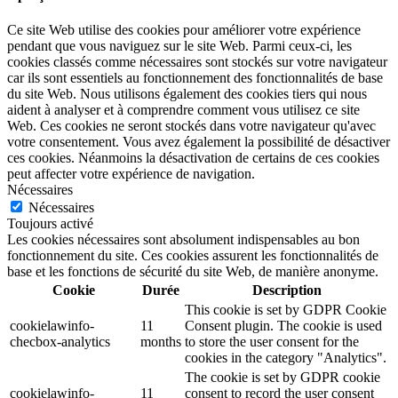
Ce site Web utilise des cookies pour améliorer votre expérience
pendant que vous naviguez sur le site Web. Parmi ceux-ci, les
cookies classés comme nécessaires sont stockés sur votre navigateur
car ils sont essentiels au fonctionnement des fonctionnalités de base
du site Web. Nous utilisons également des cookies tiers qui nous
aident à analyser et à comprendre comment vous utilisez ce site
Web. Ces cookies ne seront stockés dans votre navigateur qu'avec
votre consentement. Vous avez également la possibilité de désactiver
ces cookies. Néanmoins la désactivation de certains de ces cookies
peut affecter votre expérience de navigation.
Nécessaires
Nécessaires
Toujours activé
Les cookies nécessaires sont absolument indispensables au bon
fonctionnement du site. Ces cookies assurent les fonctionnalités de
base et les fonctions de sécurité du site Web, de manière anonyme.
Cookie
Durée
Description
This cookie is set by GDPR Cookie
cookielawinfo-
11
Consent plugin. The cookie is used
checbox-analytics
months
to store the user consent for the
cookies in the category "Analytics".
The cookie is set by GDPR cookie
cookielawinfo-
11
consent to record the user consent