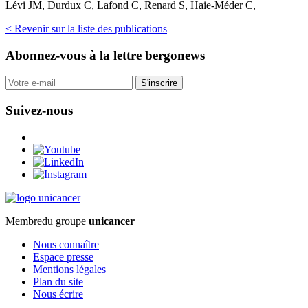
Lévi JM, Durdux C, Lafond C, Renard S, Haie-Méder C,
< Revenir sur la liste des publications
Abonnez-vous
à la lettre bergonews
S'inscrire
Suivez-nous
Membre
du groupe
unicancer
Nous connaître
Espace presse
Mentions légales
Plan du site
Nous écrire