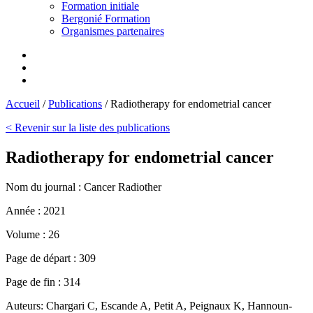
Formation initiale
Bergonié Formation
Organismes partenaires
Accueil
/
Publications
/
Radiotherapy for endometrial cancer
< Revenir sur la liste des publications
Radiotherapy for endometrial cancer
Nom du journal :
Cancer Radiother
Année :
2021
Volume :
26
Page de départ :
309
Page de fin :
314
Auteurs:
Chargari C, Escande A, Petit A, Peignaux K, Hannoun-