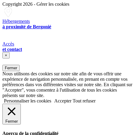
Copyright 2026
-
Gérer les cookies
Hébergements
à proximité de Bergonié
Accès
et contact
×
Fermer
Nous utilisons des cookies sur notre site afin de vous offrir une
expérience de navigation personnalisée, en prenant en compte vos
préférences dans vos différentes visites sur notre site. En cliquant sur
"Accepter", vous consentez à l'utilisation de tous les cookies
présents sur notre site.
Personnaliser les cookies
Accepter
Tout refuser
Fermer
Aperçu de la confidentialité