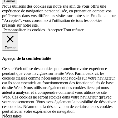
Fermer
Nous utilisons des cookies sur notre site afin de vous offrir une
expérience de navigation personnalisée, en prenant en compte vos
préférences dans vos différentes visites sur notre site. En cliquant sur
"Accepter", vous consentez à l'utilisation de tous les cookies
présents sur notre site.
Personnaliser les cookies
Accepter
Tout refuser
Fermer
Aperçu de la confidentialité
Ce site Web utilise des cookies pour améliorer votre expérience
pendant que vous naviguez sur le site Web. Parmi ceux-ci, les
cookies classés comme nécessaires sont stockés sur votre navigateur
car ils sont essentiels au fonctionnement des fonctionnalités de base
du site Web. Nous utilisons également des cookies tiers qui nous
aident à analyser et à comprendre comment vous utilisez ce site
Web. Ces cookies ne seront stockés dans votre navigateur qu'avec
votre consentement. Vous avez également la possibilité de désactiver
ces cookies. Néanmoins la désactivation de certains de ces cookies
peut affecter votre expérience de navigation.
Nécessaires