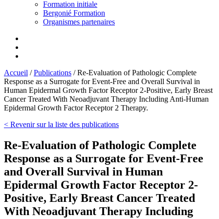
Formation initiale
Bergonié Formation
Organismes partenaires
Accueil
/
Publications
/
Re-Evaluation of Pathologic Complete
Response as a Surrogate for Event-Free and Overall Survival in
Human Epidermal Growth Factor Receptor 2-Positive, Early Breast
Cancer Treated With Neoadjuvant Therapy Including Anti-Human
Epidermal Growth Factor Receptor 2 Therapy.
< Revenir sur la liste des publications
Re-Evaluation of Pathologic Complete
Response as a Surrogate for Event-Free
and Overall Survival in Human
Epidermal Growth Factor Receptor 2-
Positive, Early Breast Cancer Treated
With Neoadjuvant Therapy Including