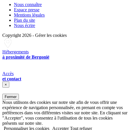
Nous connaître
Espace presse
Mentions légales
Plan du site
Nous écrire
Copyright 2026
-
Gérer les cookies
Hébergements
à proximité de Bergonié
Accès
et contact
×
Fermer
Nous utilisons des cookies sur notre site afin de vous offrir une
expérience de navigation personnalisée, en prenant en compte vos
préférences dans vos différentes visites sur notre site. En cliquant sur
"Accepter", vous consentez à l'utilisation de tous les cookies
présents sur notre site.
Personnaliser les cookies
Accepter
Tout refuser