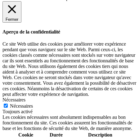
Fermer
Aperçu de la confidentialité
Ce site Web utilise des cookies pour améliorer votre expérience
pendant que vous naviguez sur le site Web. Parmi ceux-ci, les
cookies classés comme nécessaires sont stockés sur votre navigateur
car ils sont essentiels au fonctionnement des fonctionnalités de base
du site Web. Nous utilisons également des cookies tiers qui nous
aident à analyser et à comprendre comment vous utilisez ce site
Web. Ces cookies ne seront stockés dans votre navigateur qu'avec
votre consentement. Vous avez également la possibilité de désactiver
ces cookies. Néanmoins la désactivation de certains de ces cookies
peut affecter votre expérience de navigation.
Nécessaires
Nécessaires
Toujours activé
Les cookies nécessaires sont absolument indispensables au bon
fonctionnement du site. Ces cookies assurent les fonctionnalités de
base et les fonctions de sécurité du site Web, de manière anonyme.
Cookie
Durée
Description