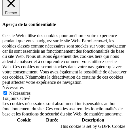
Fermer
Aperçu de la confidentialité
Ce site Web utilise des cookies pour améliorer votre expérience
pendant que vous naviguez sur le site Web. Parmi ceux-ci, les
cookies classés comme nécessaires sont stockés sur votre navigateur
car ils sont essentiels au fonctionnement des fonctionnalités de base
du site Web. Nous utilisons également des cookies tiers qui nous
aident à analyser et à comprendre comment vous utilisez ce site
Web. Ces cookies ne seront stockés dans votre navigateur qu'avec
votre consentement. Vous avez également la possibilité de désactiver
ces cookies. Néanmoins la désactivation de certains de ces cookies
peut affecter votre expérience de navigation.
Nécessaires
Nécessaires
Toujours activé
Les cookies nécessaires sont absolument indispensables au bon
fonctionnement du site. Ces cookies assurent les fonctionnalités de
base et les fonctions de sécurité du site Web, de manière anonyme.
Cookie
Durée
Description
This cookie is set by GDPR Cookie