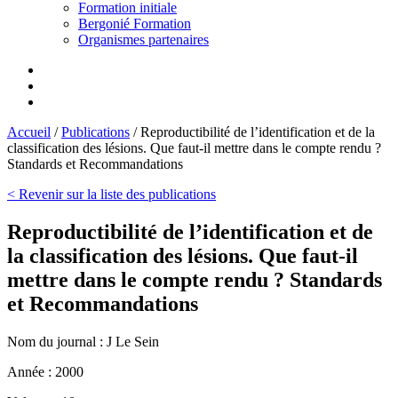
Formation initiale
Bergonié Formation
Organismes partenaires
Accueil
/
Publications
/
Reproductibilité de l’identification et de la
classification des lésions. Que faut-il mettre dans le compte rendu ?
Standards et Recommandations
< Revenir sur la liste des publications
Reproductibilité de l’identification et de
la classification des lésions. Que faut-il
mettre dans le compte rendu ? Standards
et Recommandations
Nom du journal :
J Le Sein
Année :
2000