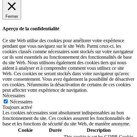
Fermer
Aperçu de la confidentialité
Ce site Web utilise des cookies pour améliorer votre expérience
pendant que vous naviguez sur le site Web. Parmi ceux-ci, les
cookies classés comme nécessaires sont stockés sur votre navigateur
car ils sont essentiels au fonctionnement des fonctionnalités de base
du site Web. Nous utilisons également des cookies tiers qui nous
aident à analyser et à comprendre comment vous utilisez ce site
Web. Ces cookies ne seront stockés dans votre navigateur qu'avec
votre consentement. Vous avez également la possibilité de désactiver
ces cookies. Néanmoins la désactivation de certains de ces cookies
peut affecter votre expérience de navigation.
Nécessaires
Nécessaires
Toujours activé
Les cookies nécessaires sont absolument indispensables au bon
fonctionnement du site. Ces cookies assurent les fonctionnalités de
base et les fonctions de sécurité du site Web, de manière anonyme.
Cookie
Durée
Description
This cookie is set by GDPR Cookie