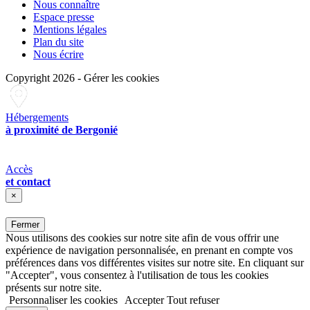
Nous connaître
Espace presse
Mentions légales
Plan du site
Nous écrire
Copyright 2026
-
Gérer les cookies
Hébergements
à proximité de Bergonié
Accès
et contact
×
Fermer
Nous utilisons des cookies sur notre site afin de vous offrir une
expérience de navigation personnalisée, en prenant en compte vos
préférences dans vos différentes visites sur notre site. En cliquant sur
"Accepter", vous consentez à l'utilisation de tous les cookies
présents sur notre site.
Personnaliser les cookies
Accepter
Tout refuser