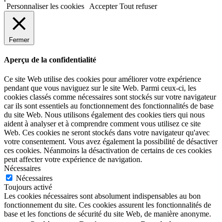
Personnaliser les cookies
Accepter
Tout refuser
Fermer
Aperçu de la confidentialité
Ce site Web utilise des cookies pour améliorer votre expérience
pendant que vous naviguez sur le site Web. Parmi ceux-ci, les
cookies classés comme nécessaires sont stockés sur votre navigateur
car ils sont essentiels au fonctionnement des fonctionnalités de base
du site Web. Nous utilisons également des cookies tiers qui nous
aident à analyser et à comprendre comment vous utilisez ce site
Web. Ces cookies ne seront stockés dans votre navigateur qu'avec
votre consentement. Vous avez également la possibilité de désactiver
ces cookies. Néanmoins la désactivation de certains de ces cookies
peut affecter votre expérience de navigation.
Nécessaires
Nécessaires
Toujours activé
Les cookies nécessaires sont absolument indispensables au bon
fonctionnement du site. Ces cookies assurent les fonctionnalités de
base et les fonctions de sécurité du site Web, de manière anonyme.