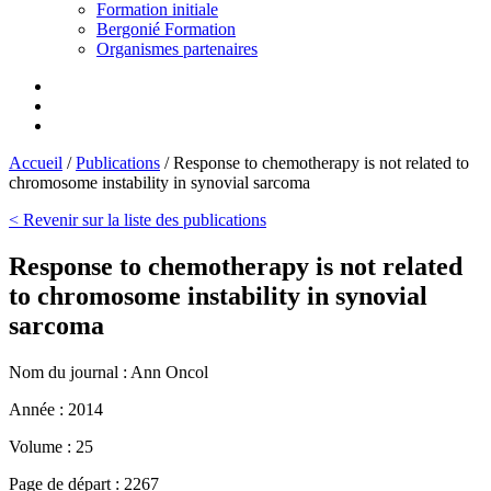
Formation initiale
Bergonié Formation
Organismes partenaires
Accueil
/
Publications
/
Response to chemotherapy is not related to
chromosome instability in synovial sarcoma
< Revenir sur la liste des publications
Response to chemotherapy is not related
to chromosome instability in synovial
sarcoma
Nom du journal :
Ann Oncol
Année :
2014
Volume :
25
Page de départ :
2267