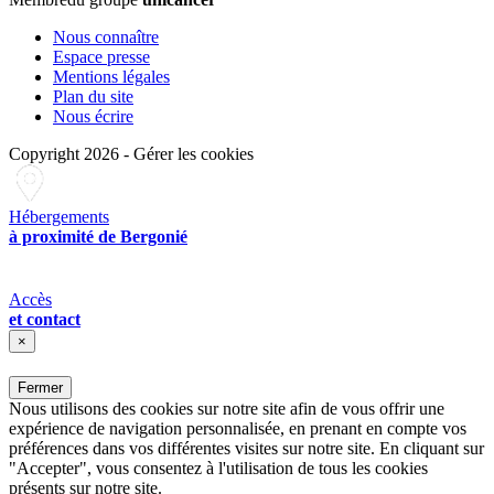
Nous connaître
Espace presse
Mentions légales
Plan du site
Nous écrire
Copyright 2026
-
Gérer les cookies
Hébergements
à proximité de Bergonié
Accès
et contact
×
Fermer
Nous utilisons des cookies sur notre site afin de vous offrir une
expérience de navigation personnalisée, en prenant en compte vos
préférences dans vos différentes visites sur notre site. En cliquant sur
"Accepter", vous consentez à l'utilisation de tous les cookies
présents sur notre site.