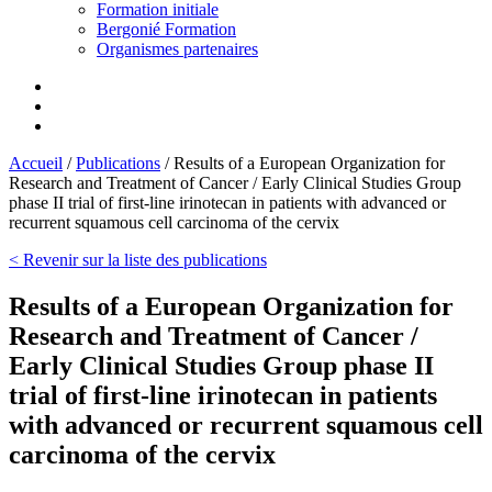
Formation initiale
Bergonié Formation
Organismes partenaires
Accueil
/
Publications
/
Results of a European Organization for
Research and Treatment of Cancer / Early Clinical Studies Group
phase II trial of first-line irinotecan in patients with advanced or
recurrent squamous cell carcinoma of the cervix
< Revenir sur la liste des publications
Results of a European Organization for
Research and Treatment of Cancer /
Early Clinical Studies Group phase II
trial of first-line irinotecan in patients
with advanced or recurrent squamous cell
carcinoma of the cervix