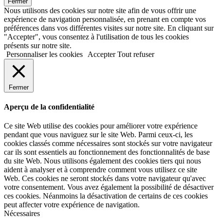
Fermer
Nous utilisons des cookies sur notre site afin de vous offrir une
expérience de navigation personnalisée, en prenant en compte vos
préférences dans vos différentes visites sur notre site. En cliquant sur
"Accepter", vous consentez à l'utilisation de tous les cookies
présents sur notre site.
Personnaliser les cookies
Accepter
Tout refuser
Fermer
Aperçu de la confidentialité
Ce site Web utilise des cookies pour améliorer votre expérience
pendant que vous naviguez sur le site Web. Parmi ceux-ci, les
cookies classés comme nécessaires sont stockés sur votre navigateur
car ils sont essentiels au fonctionnement des fonctionnalités de base
du site Web. Nous utilisons également des cookies tiers qui nous
aident à analyser et à comprendre comment vous utilisez ce site
Web. Ces cookies ne seront stockés dans votre navigateur qu'avec
votre consentement. Vous avez également la possibilité de désactiver
ces cookies. Néanmoins la désactivation de certains de ces cookies
peut affecter votre expérience de navigation.
Nécessaires