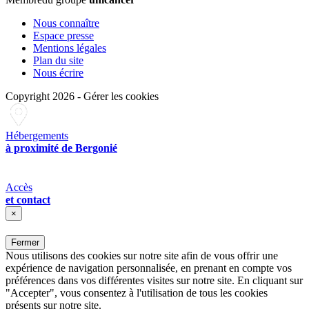
Nous connaître
Espace presse
Mentions légales
Plan du site
Nous écrire
Copyright 2026
-
Gérer les cookies
Hébergements
à proximité de Bergonié
Accès
et contact
×
Fermer
Nous utilisons des cookies sur notre site afin de vous offrir une
expérience de navigation personnalisée, en prenant en compte vos
préférences dans vos différentes visites sur notre site. En cliquant sur
"Accepter", vous consentez à l'utilisation de tous les cookies
présents sur notre site.