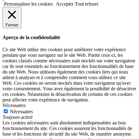
Personnaliser les cookies
Accepter
Tout refuser
Fermer
Aperçu de la confidentialité
Ce site Web utilise des cookies pour améliorer votre expérience
pendant que vous naviguez sur le site Web. Parmi ceux-ci, les
cookies classés comme nécessaires sont stockés sur votre navigateur
car ils sont essentiels au fonctionnement des fonctionnalités de base
du site Web. Nous utilisons également des cookies tiers qui nous
aident à analyser et à comprendre comment vous utilisez ce site
Web. Ces cookies ne seront stockés dans votre navigateur qu'avec
votre consentement. Vous avez également la possibilité de désactiver
ces cookies. Néanmoins la désactivation de certains de ces cookies
peut affecter votre expérience de navigation.
Nécessaires
Nécessaires
Toujours activé
Les cookies nécessaires sont absolument indispensables au bon
fonctionnement du site. Ces cookies assurent les fonctionnalités de
base et les fonctions de sécurité du site Web, de manière anonyme.