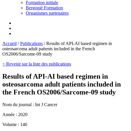
Formation initiale
Bergonié Formation
Organismes partenaires
Accueil
/
Publications
/
Results of API-AI based regimen in
osteosarcoma adult patients included in the French
OS2006/Sarcome-09 study
< Revenir sur la liste des publications
Results of API-AI based regimen in
osteosarcoma adult patients included in
the French OS2006/Sarcome-09 study
Nom du journal :
Int J Cancer
Année :
2020
Volume :
146