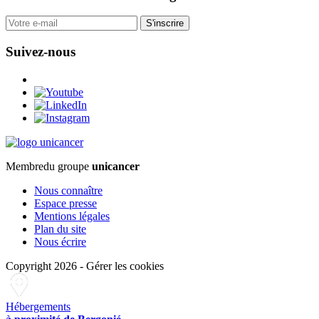
S'inscrire
Suivez-nous
Membre
du groupe
unicancer
Nous connaître
Espace presse
Mentions légales
Plan du site
Nous écrire
Copyright 2026
-
Gérer les cookies
Hébergements