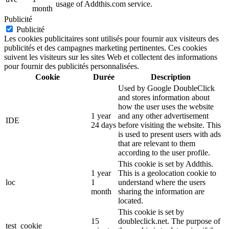
usage of Addthis.com service.
month
Publicité
Publicité
Les cookies publicitaires sont utilisés pour fournir aux visiteurs des
publicités et des campagnes marketing pertinentes. Ces cookies
suivent les visiteurs sur les sites Web et collectent des informations
pour fournir des publicités personnalisées.
Cookie
Durée
Description
Used by Google DoubleClick
and stores information about
how the user uses the website
1 year
and any other advertisement
IDE
24 days
before visiting the website. This
is used to present users with ads
that are relevant to them
according to the user profile.
This cookie is set by Addthis.
1 year
This is a geolocation cookie to
loc
1
understand where the users
month
sharing the information are
located.
This cookie is set by
15
doubleclick.net. The purpose of
test_cookie