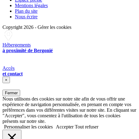
Mentions légales
Plan du site
Nous écrire
Copyright 2026
-
Gérer les cookies
Hébergements
à proximité de Bergonié
Accès
et contact
×
Fermer
Nous utilisons des cookies sur notre site afin de vous offrir une
expérience de navigation personnalisée, en prenant en compte vos
préférences dans vos différentes visites sur notre site. En cliquant sur
"Accepter", vous consentez à l'utilisation de tous les cookies
présents sur notre site.
Personnaliser les cookies
Accepter
Tout refuser