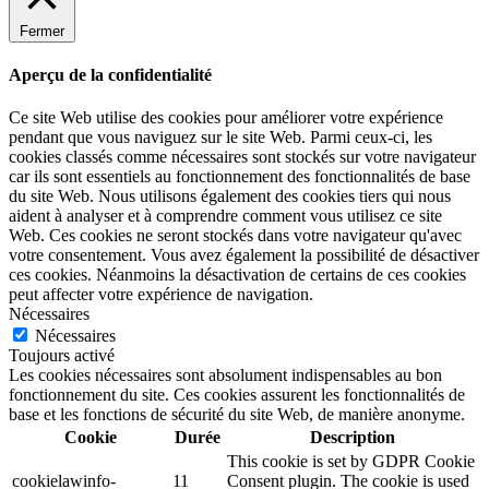
Fermer
Aperçu de la confidentialité
Ce site Web utilise des cookies pour améliorer votre expérience
pendant que vous naviguez sur le site Web. Parmi ceux-ci, les
cookies classés comme nécessaires sont stockés sur votre navigateur
car ils sont essentiels au fonctionnement des fonctionnalités de base
du site Web. Nous utilisons également des cookies tiers qui nous
aident à analyser et à comprendre comment vous utilisez ce site
Web. Ces cookies ne seront stockés dans votre navigateur qu'avec
votre consentement. Vous avez également la possibilité de désactiver
ces cookies. Néanmoins la désactivation de certains de ces cookies
peut affecter votre expérience de navigation.
Nécessaires
Nécessaires
Toujours activé
Les cookies nécessaires sont absolument indispensables au bon
fonctionnement du site. Ces cookies assurent les fonctionnalités de
base et les fonctions de sécurité du site Web, de manière anonyme.
Cookie
Durée
Description
This cookie is set by GDPR Cookie
cookielawinfo-
11
Consent plugin. The cookie is used