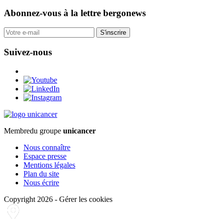
Abonnez-vous
à la lettre bergonews
S'inscrire
Suivez-nous
Membre
du groupe
unicancer
Nous connaître
Espace presse
Mentions légales
Plan du site
Nous écrire
Copyright 2026
-
Gérer les cookies