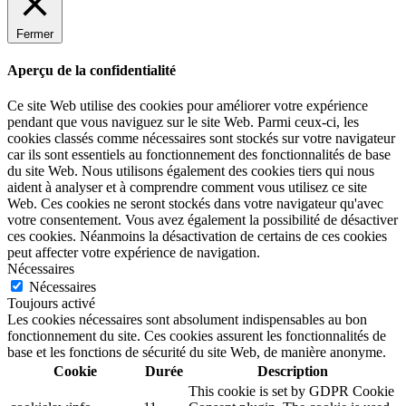
Fermer
Aperçu de la confidentialité
Ce site Web utilise des cookies pour améliorer votre expérience
pendant que vous naviguez sur le site Web. Parmi ceux-ci, les
cookies classés comme nécessaires sont stockés sur votre navigateur
car ils sont essentiels au fonctionnement des fonctionnalités de base
du site Web. Nous utilisons également des cookies tiers qui nous
aident à analyser et à comprendre comment vous utilisez ce site
Web. Ces cookies ne seront stockés dans votre navigateur qu'avec
votre consentement. Vous avez également la possibilité de désactiver
ces cookies. Néanmoins la désactivation de certains de ces cookies
peut affecter votre expérience de navigation.
Nécessaires
Nécessaires
Toujours activé
Les cookies nécessaires sont absolument indispensables au bon
fonctionnement du site. Ces cookies assurent les fonctionnalités de
base et les fonctions de sécurité du site Web, de manière anonyme.
Cookie
Durée
Description
This cookie is set by GDPR Cookie