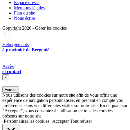
Espace presse
Mentions légales
Plan du site
Nous écrire
Copyright 2026
-
Gérer les cookies
Hébergements
à proximité de Bergonié
Accès
et contact
×
Fermer
Nous utilisons des cookies sur notre site afin de vous offrir une
expérience de navigation personnalisée, en prenant en compte vos
préférences dans vos différentes visites sur notre site. En cliquant sur
"Accepter", vous consentez à l'utilisation de tous les cookies
présents sur notre site.
Personnaliser les cookies
Accepter
Tout refuser