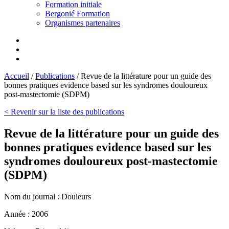
Formation initiale
Bergonié Formation
Organismes partenaires
Accueil
/
Publications
/
Revue de la littérature pour un guide des
bonnes pratiques evidence based sur les syndromes douloureux
post-mastectomie (SDPM)
< Revenir sur la liste des publications
Revue de la littérature pour un guide des
bonnes pratiques evidence based sur les
syndromes douloureux post-mastectomie
(SDPM)
Nom du journal :
Douleurs
Année :
2006