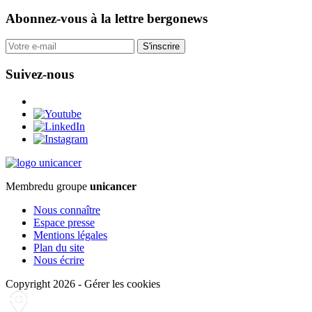
Abonnez-vous
à la lettre bergonews
S'inscrire
Suivez-nous
Membre
du groupe
unicancer
Nous connaître
Espace presse
Mentions légales
Plan du site
Nous écrire
Copyright 2026
-
Gérer les cookies