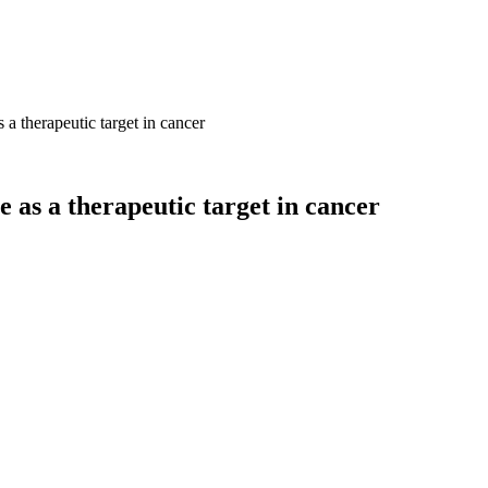
a therapeutic target in cancer
 as a therapeutic target in cancer