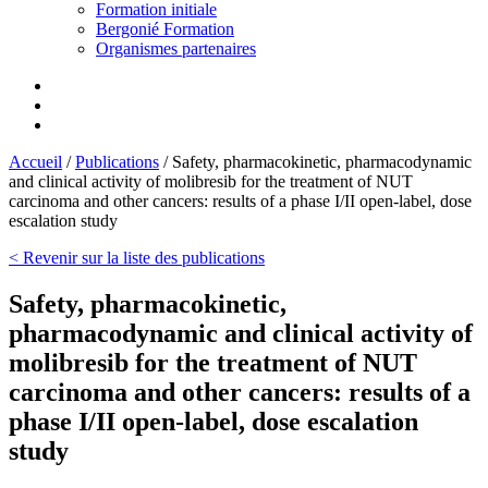
Formation initiale
Bergonié Formation
Organismes partenaires
Accueil
/
Publications
/
Safety, pharmacokinetic, pharmacodynamic
and clinical activity of molibresib for the treatment of NUT
carcinoma and other cancers: results of a phase I/II open-label, dose
escalation study
< Revenir sur la liste des publications
Safety, pharmacokinetic,
pharmacodynamic and clinical activity of
molibresib for the treatment of NUT
carcinoma and other cancers: results of a
phase I/II open-label, dose escalation
study