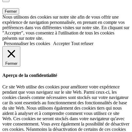
Fermer
Nous utilisons des cookies sur notre site afin de vous offrir une
expérience de navigation personnalisée, en prenant en compte vos
préférences dans vos différentes visites sur notre site. En cliquant sur
"Accepter", vous consentez à l'utilisation de tous les cookies
présents sur notre site.
Personnaliser les cookies
Accepter
Tout refuser
Fermer
Aperçu de la confidentialité
Ce site Web utilise des cookies pour améliorer votre expérience
pendant que vous naviguez sur le site Web. Parmi ceux-ci, les
cookies classés comme nécessaires sont stockés sur votre navigateur
car ils sont essentiels au fonctionnement des fonctionnalités de base
du site Web. Nous utilisons également des cookies tiers qui nous
aident à analyser et à comprendre comment vous utilisez ce site
Web. Ces cookies ne seront stockés dans votre navigateur qu'avec
votre consentement. Vous avez également la possibilité de désactiver
ces cookies. Néanmoins la désactivation de certains de ces cookies