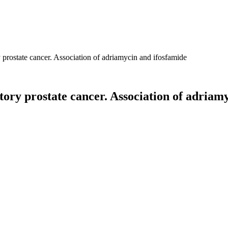
prostate cancer. Association of adriamycin and ifosfamide
ry prostate cancer. Association of adriamy