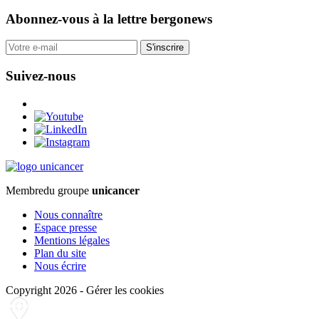
Abonnez-vous
à la lettre bergonews
S'inscrire
Suivez-nous
Membre
du groupe
unicancer
Nous connaître
Espace presse
Mentions légales
Plan du site
Nous écrire
Copyright 2026
-
Gérer les cookies