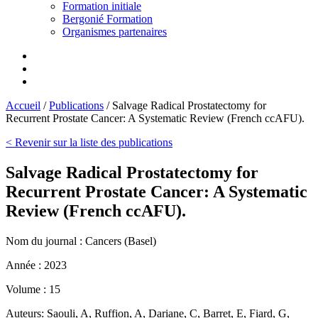
Formation initiale
Bergonié Formation
Organismes partenaires
Accueil
/
Publications
/
Salvage Radical Prostatectomy for
Recurrent Prostate Cancer: A Systematic Review (French ccAFU).
< Revenir sur la liste des publications
Salvage Radical Prostatectomy for
Recurrent Prostate Cancer: A Systematic
Review (French ccAFU).
Nom du journal :
Cancers (Basel)
Année :
2023
Volume :
15
Auteurs:
Saouli, A, Ruffion, A, Dariane, C, Barret, E, Fiard, G,