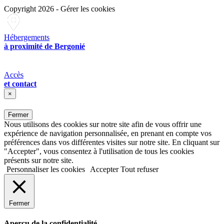
Copyright 2026
-
Gérer les cookies
Hébergements
à proximité de Bergonié
Accès
et contact
×
Fermer
Nous utilisons des cookies sur notre site afin de vous offrir une
expérience de navigation personnalisée, en prenant en compte vos
préférences dans vos différentes visites sur notre site. En cliquant sur
"Accepter", vous consentez à l'utilisation de tous les cookies
présents sur notre site.
Personnaliser les cookies
Accepter
Tout refuser
Fermer
Aperçu de la confidentialité