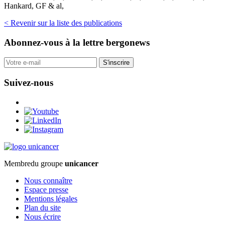
Hankard, GF & al,
< Revenir sur la liste des publications
Abonnez-vous
à la lettre bergonews
S'inscrire
Suivez-nous
Membre
du groupe
unicancer
Nous connaître
Espace presse
Mentions légales
Plan du site
Nous écrire