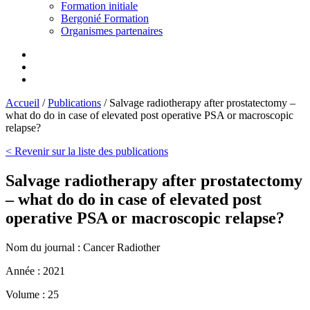
Formation initiale
Bergonié Formation
Organismes partenaires
Accueil
/
Publications
/
Salvage radiotherapy after prostatectomy –
what do do in case of elevated post operative PSA or macroscopic
relapse?
< Revenir sur la liste des publications
Salvage radiotherapy after prostatectomy
– what do do in case of elevated post
operative PSA or macroscopic relapse?
Nom du journal :
Cancer Radiother
Année :
2021
Volume :
25