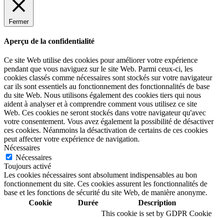
Fermer
Aperçu de la confidentialité
Ce site Web utilise des cookies pour améliorer votre expérience
pendant que vous naviguez sur le site Web. Parmi ceux-ci, les
cookies classés comme nécessaires sont stockés sur votre navigateur
car ils sont essentiels au fonctionnement des fonctionnalités de base
du site Web. Nous utilisons également des cookies tiers qui nous
aident à analyser et à comprendre comment vous utilisez ce site
Web. Ces cookies ne seront stockés dans votre navigateur qu'avec
votre consentement. Vous avez également la possibilité de désactiver
ces cookies. Néanmoins la désactivation de certains de ces cookies
peut affecter votre expérience de navigation.
Nécessaires
Nécessaires
Toujours activé
Les cookies nécessaires sont absolument indispensables au bon
fonctionnement du site. Ces cookies assurent les fonctionnalités de
base et les fonctions de sécurité du site Web, de manière anonyme.
Cookie
Durée
Description
This cookie is set by GDPR Cookie