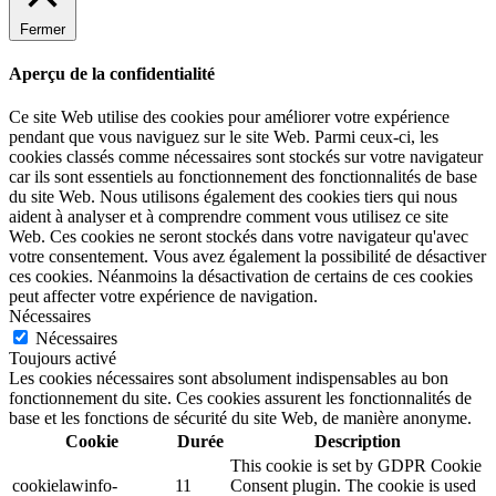
Fermer
Aperçu de la confidentialité
Ce site Web utilise des cookies pour améliorer votre expérience
pendant que vous naviguez sur le site Web. Parmi ceux-ci, les
cookies classés comme nécessaires sont stockés sur votre navigateur
car ils sont essentiels au fonctionnement des fonctionnalités de base
du site Web. Nous utilisons également des cookies tiers qui nous
aident à analyser et à comprendre comment vous utilisez ce site
Web. Ces cookies ne seront stockés dans votre navigateur qu'avec
votre consentement. Vous avez également la possibilité de désactiver
ces cookies. Néanmoins la désactivation de certains de ces cookies
peut affecter votre expérience de navigation.
Nécessaires
Nécessaires
Toujours activé
Les cookies nécessaires sont absolument indispensables au bon
fonctionnement du site. Ces cookies assurent les fonctionnalités de
base et les fonctions de sécurité du site Web, de manière anonyme.
Cookie
Durée
Description
This cookie is set by GDPR Cookie
cookielawinfo-
11
Consent plugin. The cookie is used