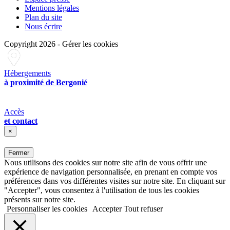
Mentions légales
Plan du site
Nous écrire
Copyright 2026
-
Gérer les cookies
Hébergements
à proximité de Bergonié
Accès
et contact
×
Fermer
Nous utilisons des cookies sur notre site afin de vous offrir une
expérience de navigation personnalisée, en prenant en compte vos
préférences dans vos différentes visites sur notre site. En cliquant sur
"Accepter", vous consentez à l'utilisation de tous les cookies
présents sur notre site.
Personnaliser les cookies
Accepter
Tout refuser