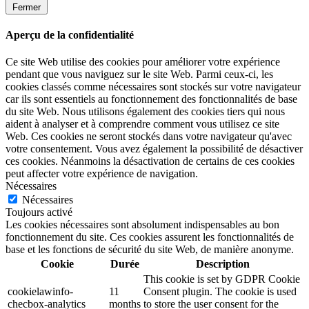
Fermer
Aperçu de la confidentialité
Ce site Web utilise des cookies pour améliorer votre expérience
pendant que vous naviguez sur le site Web. Parmi ceux-ci, les
cookies classés comme nécessaires sont stockés sur votre navigateur
car ils sont essentiels au fonctionnement des fonctionnalités de base
du site Web. Nous utilisons également des cookies tiers qui nous
aident à analyser et à comprendre comment vous utilisez ce site
Web. Ces cookies ne seront stockés dans votre navigateur qu'avec
votre consentement. Vous avez également la possibilité de désactiver
ces cookies. Néanmoins la désactivation de certains de ces cookies
peut affecter votre expérience de navigation.
Nécessaires
Nécessaires
Toujours activé
Les cookies nécessaires sont absolument indispensables au bon
fonctionnement du site. Ces cookies assurent les fonctionnalités de
base et les fonctions de sécurité du site Web, de manière anonyme.
Cookie
Durée
Description
This cookie is set by GDPR Cookie
cookielawinfo-
11
Consent plugin. The cookie is used
checbox-analytics
months
to store the user consent for the