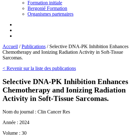
Formation initiale
Bergonié Formation
Organismes partenaires
Accueil
/
Publications
/
Selective DNA-PK Inhibition Enhances
Chemotherapy and Ionizing Radiation Activity in Soft-Tissue
Sarcomas.
< Revenir sur la liste des publications
Selective DNA-PK Inhibition Enhances
Chemotherapy and Ionizing Radiation
Activity in Soft-Tissue Sarcomas.
Nom du journal :
Clin Cancer Res
Année :
2024
Volume :
30