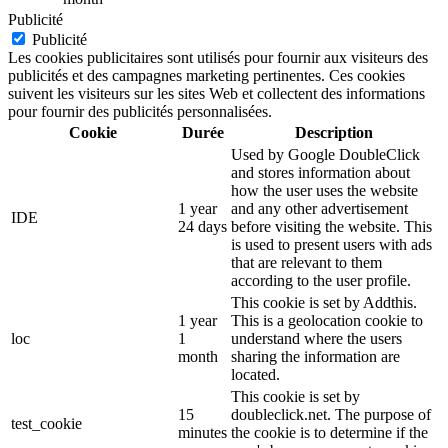
Publicité
Publicité
Les cookies publicitaires sont utilisés pour fournir aux visiteurs des
publicités et des campagnes marketing pertinentes. Ces cookies
suivent les visiteurs sur les sites Web et collectent des informations
pour fournir des publicités personnalisées.
Cookie
Durée
Description
Used by Google DoubleClick
and stores information about
how the user uses the website
1 year
and any other advertisement
IDE
24 days
before visiting the website. This
is used to present users with ads
that are relevant to them
according to the user profile.
This cookie is set by Addthis.
1 year
This is a geolocation cookie to
loc
1
understand where the users
month
sharing the information are
located.
This cookie is set by
15
doubleclick.net. The purpose of
test_cookie
minutes
the cookie is to determine if the