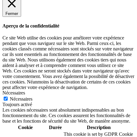
Fermer
Aperçu de la confidentialité
Ce site Web utilise des cookies pour améliorer votre expérience
pendant que vous naviguez sur le site Web. Parmi ceux-ci, les
cookies classés comme nécessaires sont stockés sur votre navigateur
car ils sont essentiels au fonctionnement des fonctionnalités de base
du site Web. Nous utilisons également des cookies tiers qui nous
aident à analyser et à comprendre comment vous utilisez ce site
Web. Ces cookies ne seront stockés dans votre navigateur qu'avec
votre consentement. Vous avez également la possibilité de désactiver
ces cookies. Néanmoins la désactivation de certains de ces cookies
peut affecter votre expérience de navigation.
Nécessaires
Nécessaires
Toujours activé
Les cookies nécessaires sont absolument indispensables au bon
fonctionnement du site. Ces cookies assurent les fonctionnalités de
base et les fonctions de sécurité du site Web, de manière anonyme.
Cookie
Durée
Description
This cookie is set by GDPR Cookie