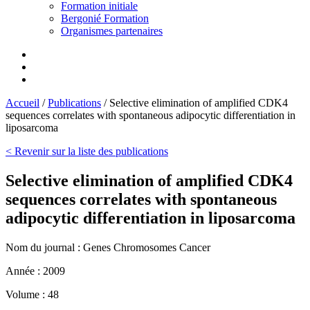
Formation initiale
Bergonié Formation
Organismes partenaires
Accueil
/
Publications
/
Selective elimination of amplified CDK4
sequences correlates with spontaneous adipocytic differentiation in
liposarcoma
< Revenir sur la liste des publications
Selective elimination of amplified CDK4
sequences correlates with spontaneous
adipocytic differentiation in liposarcoma
Nom du journal :
Genes Chromosomes Cancer
Année :
2009
Volume :
48