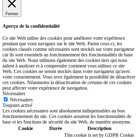
Fermer
Aperçu de la confidentialité
Ce site Web utilise des cookies pour améliorer votre expérience
pendant que vous naviguez sur le site Web. Parmi ceux-ci, les
cookies classés comme nécessaires sont stockés sur votre navigateur
car ils sont essentiels au fonctionnement des fonctionnalités de base
du site Web. Nous utilisons également des cookies tiers qui nous
aident à analyser et à comprendre comment vous utilisez ce site
Web. Ces cookies ne seront stockés dans votre navigateur qu'avec
votre consentement. Vous avez également la possibilité de désactiver
ces cookies. Néanmoins la désactivation de certains de ces cookies
peut affecter votre expérience de navigation.
Nécessaires
Nécessaires
Toujours activé
Les cookies nécessaires sont absolument indispensables au bon
fonctionnement du site. Ces cookies assurent les fonctionnalités de
base et les fonctions de sécurité du site Web, de manière anonyme.
Cookie
Durée
Description
This cookie is set by GDPR Cookie