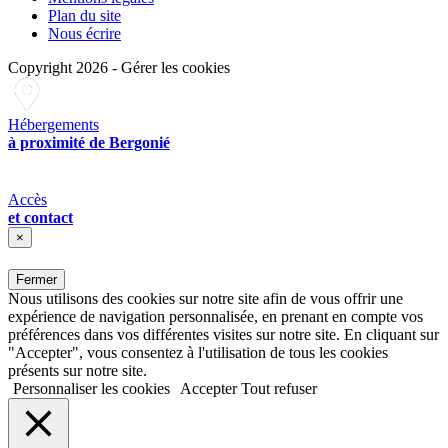
Plan du site
Nous écrire
Copyright 2026
-
Gérer les cookies
Hébergements
à proximité de Bergonié
Accès
et contact
×
Fermer
Nous utilisons des cookies sur notre site afin de vous offrir une
expérience de navigation personnalisée, en prenant en compte vos
préférences dans vos différentes visites sur notre site. En cliquant sur
"Accepter", vous consentez à l'utilisation de tous les cookies
présents sur notre site.
Personnaliser les cookies
Accepter
Tout refuser