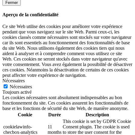
Fermer
Aperçu de la confidentialité
Ce site Web utilise des cookies pour améliorer votre expérience
pendant que vous naviguez sur le site Web. Parmi ceux-ci, les
cookies classés comme nécessaires sont stockés sur votre navigateur
car ils sont essentiels au fonctionnement des fonctionnalités de base
du site Web. Nous utilisons également des cookies tiers qui nous
aident à analyser et à comprendre comment vous utilisez ce site
Web. Ces cookies ne seront stockés dans votre navigateur qu'avec
votre consentement. Vous avez également la possibilité de désactiver
ces cookies. Néanmoins la désactivation de certains de ces cookies
peut affecter votre expérience de navigation.
Nécessaires
Nécessaires
Toujours activé
Les cookies nécessaires sont absolument indispensables au bon
fonctionnement du site. Ces cookies assurent les fonctionnalités de
base et les fonctions de sécurité du site Web, de manière anonyme.
Cookie
Durée
Description
This cookie is set by GDPR Cookie
cookielawinfo-
11
Consent plugin. The cookie is used
checbox-analytics
months
to store the user consent for the