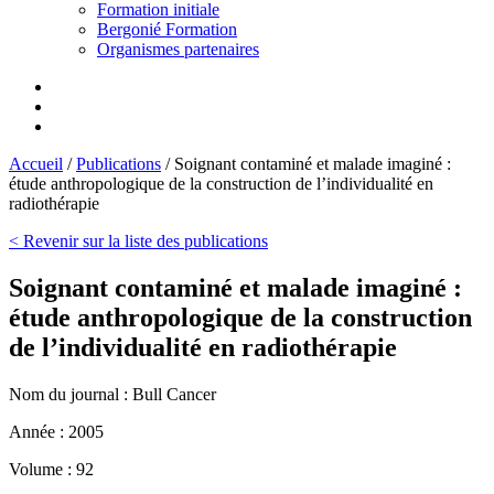
Formation initiale
Bergonié Formation
Organismes partenaires
Accueil
/
Publications
/
Soignant contaminé et malade imaginé :
étude anthropologique de la construction de l’individualité en
radiothérapie
< Revenir sur la liste des publications
Soignant contaminé et malade imaginé :
étude anthropologique de la construction
de l’individualité en radiothérapie
Nom du journal :
Bull Cancer
Année :
2005
Volume :
92