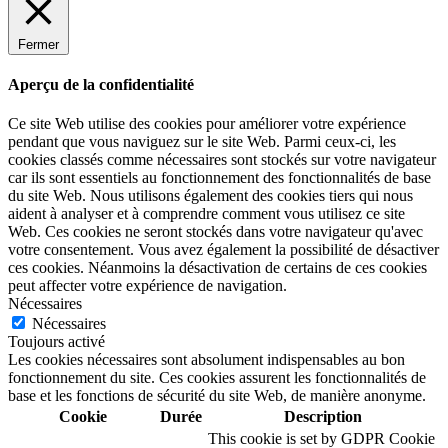
Fermer
Aperçu de la confidentialité
Ce site Web utilise des cookies pour améliorer votre expérience
pendant que vous naviguez sur le site Web. Parmi ceux-ci, les
cookies classés comme nécessaires sont stockés sur votre navigateur
car ils sont essentiels au fonctionnement des fonctionnalités de base
du site Web. Nous utilisons également des cookies tiers qui nous
aident à analyser et à comprendre comment vous utilisez ce site
Web. Ces cookies ne seront stockés dans votre navigateur qu'avec
votre consentement. Vous avez également la possibilité de désactiver
ces cookies. Néanmoins la désactivation de certains de ces cookies
peut affecter votre expérience de navigation.
Nécessaires
Nécessaires
Toujours activé
Les cookies nécessaires sont absolument indispensables au bon
fonctionnement du site. Ces cookies assurent les fonctionnalités de
base et les fonctions de sécurité du site Web, de manière anonyme.
Cookie
Durée
Description
This cookie is set by GDPR Cookie