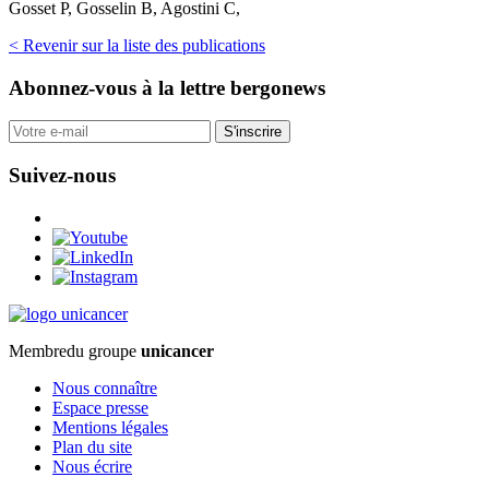
Gosset P, Gosselin B, Agostini C,
< Revenir sur la liste des publications
Abonnez-vous
à la lettre bergonews
S'inscrire
Suivez-nous
Membre
du groupe
unicancer
Nous connaître
Espace presse
Mentions légales
Plan du site
Nous écrire