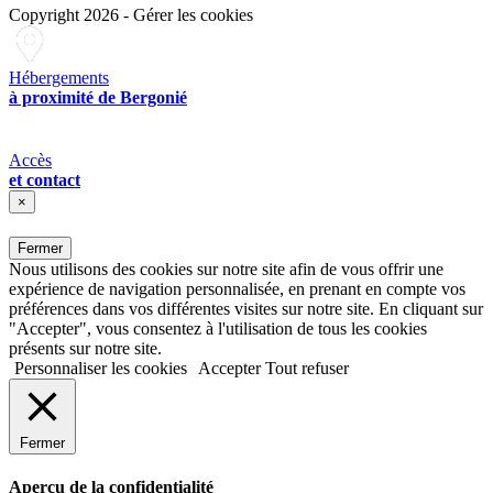
Copyright 2026
-
Gérer les cookies
Hébergements
à proximité de Bergonié
Accès
et contact
×
Fermer
Nous utilisons des cookies sur notre site afin de vous offrir une
expérience de navigation personnalisée, en prenant en compte vos
préférences dans vos différentes visites sur notre site. En cliquant sur
"Accepter", vous consentez à l'utilisation de tous les cookies
présents sur notre site.
Personnaliser les cookies
Accepter
Tout refuser
Fermer
Aperçu de la confidentialité