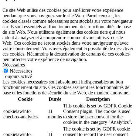
Ce site Web utilise des cookies pour améliorer votre expérience
pendant que vous naviguez sur le site Web. Parmi ceux-ci, les
cookies classés comme nécessaires sont stockés sur votre navigateur
car ils sont essentiels au fonctionnement des fonctionnalités de base
du site Web. Nous utilisons également des cookies tiers qui nous
aident à analyser et à comprendre comment vous utilisez ce site
Web. Ces cookies ne seront stockés dans votre navigateur qu'avec
votre consentement. Vous avez également la possibilité de désactiver
ces cookies. Néanmoins la désactivation de certains de ces cookies
peut affecter votre expérience de navigation.
Nécessaires
Nécessaires
Toujours activé
Les cookies nécessaires sont absolument indispensables au bon
fonctionnement du site. Ces cookies assurent les fonctionnalités de
base et les fonctions de sécurité du site Web, de manière anonyme.
Cookie
Durée
Description
This cookie is set by GDPR Cookie
cookielawinfo-
11
Consent plugin. The cookie is used
checbox-analytics
months
to store the user consent for the
cookies in the category "Analytics".
The cookie is set by GDPR cookie
cookielawinfo-
11
consent to record the user consent