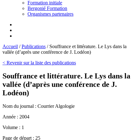
Formation initiale
Bergonié Formation
Organismes partenaires
Accueil
/
Publications
/
Souffrance et littérature. Le Lys dans la
vallée (d’après une conférence de J. Lodéon)
< Revenir sur la liste des publications
Souffrance et littérature. Le Lys dans la
vallée (d’après une conférence de J.
Lodéon)
Nom du journal :
Courrier Algologie
Année :
2004
Volume :
1
Page de départ :
25