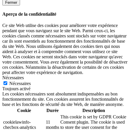
Fermer
Aperçu de la confidentialité
Ce site Web utilise des cookies pour améliorer votre expérience
pendant que vous naviguez sur le site Web. Parmi ceux-ci, les
cookies classés comme nécessaires sont stockés sur votre navigateur
car ils sont essentiels au fonctionnement des fonctionnalités de base
du site Web. Nous utilisons également des cookies tiers qui nous
aident à analyser et à comprendre comment vous utilisez ce site
Web. Ces cookies ne seront stockés dans votre navigateur qu'avec
votre consentement. Vous avez également la possibilité de désactiver
ces cookies. Néanmoins la désactivation de certains de ces cookies
peut affecter votre expérience de navigation.
Nécessaires
Nécessaires
Toujours activé
Les cookies nécessaires sont absolument indispensables au bon
fonctionnement du site. Ces cookies assurent les fonctionnalités de
base et les fonctions de sécurité du site Web, de manière anonyme.
Cookie
Durée
Description
This cookie is set by GDPR Cookie
cookielawinfo-
11
Consent plugin. The cookie is used
checbox-analytics
months
to store the user consent for the