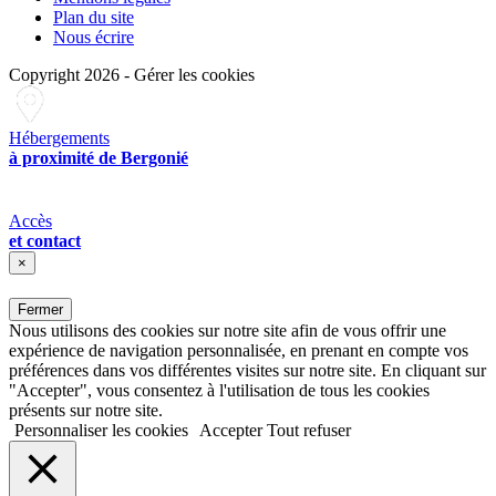
Plan du site
Nous écrire
Copyright 2026
-
Gérer les cookies
Hébergements
à proximité de Bergonié
Accès
et contact
×
Fermer
Nous utilisons des cookies sur notre site afin de vous offrir une
expérience de navigation personnalisée, en prenant en compte vos
préférences dans vos différentes visites sur notre site. En cliquant sur
"Accepter", vous consentez à l'utilisation de tous les cookies
présents sur notre site.
Personnaliser les cookies
Accepter
Tout refuser