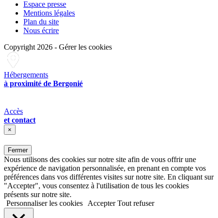
Espace presse
Mentions légales
Plan du site
Nous écrire
Copyright 2026
-
Gérer les cookies
Hébergements
à proximité de Bergonié
Accès
et contact
×
Fermer
Nous utilisons des cookies sur notre site afin de vous offrir une
expérience de navigation personnalisée, en prenant en compte vos
préférences dans vos différentes visites sur notre site. En cliquant sur
"Accepter", vous consentez à l'utilisation de tous les cookies
présents sur notre site.
Personnaliser les cookies
Accepter
Tout refuser