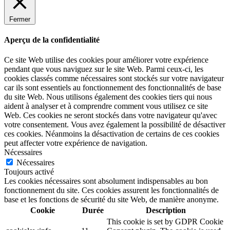
Fermer
Aperçu de la confidentialité
Ce site Web utilise des cookies pour améliorer votre expérience
pendant que vous naviguez sur le site Web. Parmi ceux-ci, les
cookies classés comme nécessaires sont stockés sur votre navigateur
car ils sont essentiels au fonctionnement des fonctionnalités de base
du site Web. Nous utilisons également des cookies tiers qui nous
aident à analyser et à comprendre comment vous utilisez ce site
Web. Ces cookies ne seront stockés dans votre navigateur qu'avec
votre consentement. Vous avez également la possibilité de désactiver
ces cookies. Néanmoins la désactivation de certains de ces cookies
peut affecter votre expérience de navigation.
Nécessaires
Nécessaires
Toujours activé
Les cookies nécessaires sont absolument indispensables au bon
fonctionnement du site. Ces cookies assurent les fonctionnalités de
base et les fonctions de sécurité du site Web, de manière anonyme.
Cookie
Durée
Description
This cookie is set by GDPR Cookie