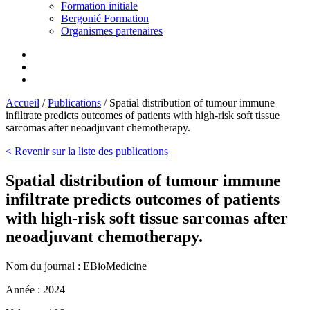
Formation initiale
Bergonié Formation
Organismes partenaires
Accueil
/
Publications
/
Spatial distribution of tumour immune
infiltrate predicts outcomes of patients with high-risk soft tissue
sarcomas after neoadjuvant chemotherapy.
< Revenir sur la liste des publications
Spatial distribution of tumour immune
infiltrate predicts outcomes of patients
with high-risk soft tissue sarcomas after
neoadjuvant chemotherapy.
Nom du journal :
EBioMedicine
Année :
2024