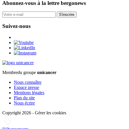
Abonnez-vous
à la lettre bergonews
S'inscrire
Suivez-nous
Membre
du groupe
unicancer
Nous connaître
Espace presse
Mentions légales
Plan du site
Nous écrire
Copyright 2026
-
Gérer les cookies