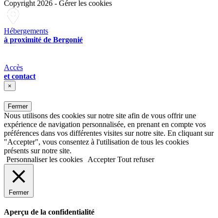
Copyright 2026
-
Gérer les cookies
Hébergements
à proximité de Bergonié
Accès
et contact
×
Fermer
Nous utilisons des cookies sur notre site afin de vous offrir une
expérience de navigation personnalisée, en prenant en compte vos
préférences dans vos différentes visites sur notre site. En cliquant sur
"Accepter", vous consentez à l'utilisation de tous les cookies
présents sur notre site.
Personnaliser les cookies
Accepter
Tout refuser
Fermer
Aperçu de la confidentialité