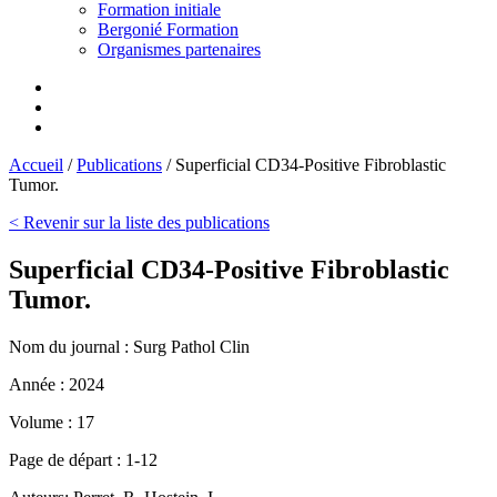
Formation initiale
Bergonié Formation
Organismes partenaires
Accueil
/
Publications
/
Superficial CD34-Positive Fibroblastic
Tumor.
< Revenir sur la liste des publications
Superficial CD34-Positive Fibroblastic
Tumor.
Nom du journal :
Surg Pathol Clin
Année :
2024
Volume :
17
Page de départ :
1-12