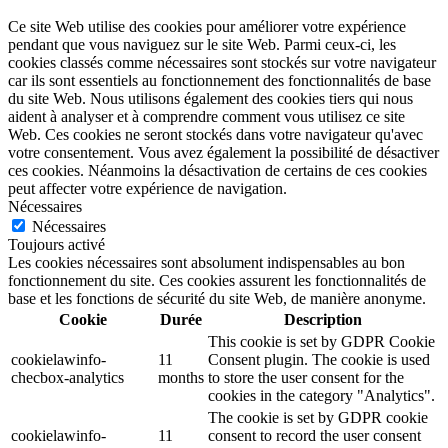
Ce site Web utilise des cookies pour améliorer votre expérience
pendant que vous naviguez sur le site Web. Parmi ceux-ci, les
cookies classés comme nécessaires sont stockés sur votre navigateur
car ils sont essentiels au fonctionnement des fonctionnalités de base
du site Web. Nous utilisons également des cookies tiers qui nous
aident à analyser et à comprendre comment vous utilisez ce site
Web. Ces cookies ne seront stockés dans votre navigateur qu'avec
votre consentement. Vous avez également la possibilité de désactiver
ces cookies. Néanmoins la désactivation de certains de ces cookies
peut affecter votre expérience de navigation.
Nécessaires
Nécessaires
Toujours activé
Les cookies nécessaires sont absolument indispensables au bon
fonctionnement du site. Ces cookies assurent les fonctionnalités de
base et les fonctions de sécurité du site Web, de manière anonyme.
Cookie
Durée
Description
This cookie is set by GDPR Cookie
cookielawinfo-
11
Consent plugin. The cookie is used
checbox-analytics
months
to store the user consent for the
cookies in the category "Analytics".
The cookie is set by GDPR cookie
cookielawinfo-
11
consent to record the user consent