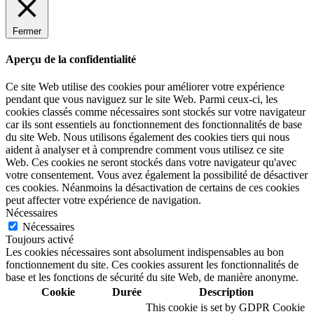
Fermer
Aperçu de la confidentialité
Ce site Web utilise des cookies pour améliorer votre expérience
pendant que vous naviguez sur le site Web. Parmi ceux-ci, les
cookies classés comme nécessaires sont stockés sur votre navigateur
car ils sont essentiels au fonctionnement des fonctionnalités de base
du site Web. Nous utilisons également des cookies tiers qui nous
aident à analyser et à comprendre comment vous utilisez ce site
Web. Ces cookies ne seront stockés dans votre navigateur qu'avec
votre consentement. Vous avez également la possibilité de désactiver
ces cookies. Néanmoins la désactivation de certains de ces cookies
peut affecter votre expérience de navigation.
Nécessaires
Nécessaires
Toujours activé
Les cookies nécessaires sont absolument indispensables au bon
fonctionnement du site. Ces cookies assurent les fonctionnalités de
base et les fonctions de sécurité du site Web, de manière anonyme.
Cookie
Durée
Description
This cookie is set by GDPR Cookie