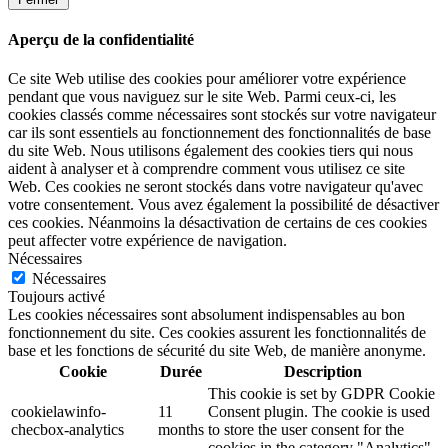
Aperçu de la confidentialité
Ce site Web utilise des cookies pour améliorer votre expérience
pendant que vous naviguez sur le site Web. Parmi ceux-ci, les
cookies classés comme nécessaires sont stockés sur votre navigateur
car ils sont essentiels au fonctionnement des fonctionnalités de base
du site Web. Nous utilisons également des cookies tiers qui nous
aident à analyser et à comprendre comment vous utilisez ce site
Web. Ces cookies ne seront stockés dans votre navigateur qu'avec
votre consentement. Vous avez également la possibilité de désactiver
ces cookies. Néanmoins la désactivation de certains de ces cookies
peut affecter votre expérience de navigation.
Nécessaires
Nécessaires
Toujours activé
Les cookies nécessaires sont absolument indispensables au bon
fonctionnement du site. Ces cookies assurent les fonctionnalités de
base et les fonctions de sécurité du site Web, de manière anonyme.
Cookie
Durée
Description
This cookie is set by GDPR Cookie
cookielawinfo-
11
Consent plugin. The cookie is used
checbox-analytics
months
to store the user consent for the
cookies in the category "Analytics".