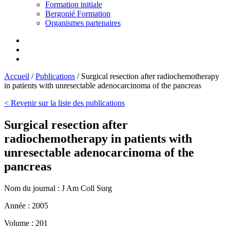
Formation initiale
Bergonié Formation
Organismes partenaires
Accueil
/
Publications
/
Surgical resection after radiochemotherapy
in patients with unresectable adenocarcinoma of the pancreas
< Revenir sur la liste des publications
Surgical resection after
radiochemotherapy in patients with
unresectable adenocarcinoma of the
pancreas
Nom du journal :
J Am Coll Surg
Année :
2005
Volume :
201