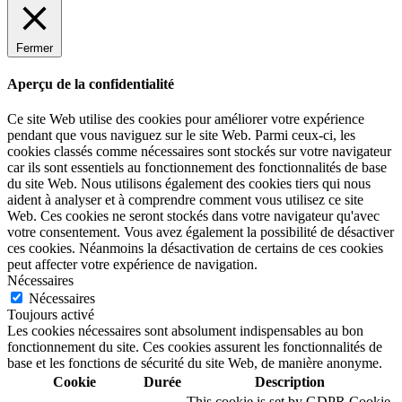
Fermer
Aperçu de la confidentialité
Ce site Web utilise des cookies pour améliorer votre expérience
pendant que vous naviguez sur le site Web. Parmi ceux-ci, les
cookies classés comme nécessaires sont stockés sur votre navigateur
car ils sont essentiels au fonctionnement des fonctionnalités de base
du site Web. Nous utilisons également des cookies tiers qui nous
aident à analyser et à comprendre comment vous utilisez ce site
Web. Ces cookies ne seront stockés dans votre navigateur qu'avec
votre consentement. Vous avez également la possibilité de désactiver
ces cookies. Néanmoins la désactivation de certains de ces cookies
peut affecter votre expérience de navigation.
Nécessaires
Nécessaires
Toujours activé
Les cookies nécessaires sont absolument indispensables au bon
fonctionnement du site. Ces cookies assurent les fonctionnalités de
base et les fonctions de sécurité du site Web, de manière anonyme.
Cookie
Durée
Description
This cookie is set by GDPR Cookie