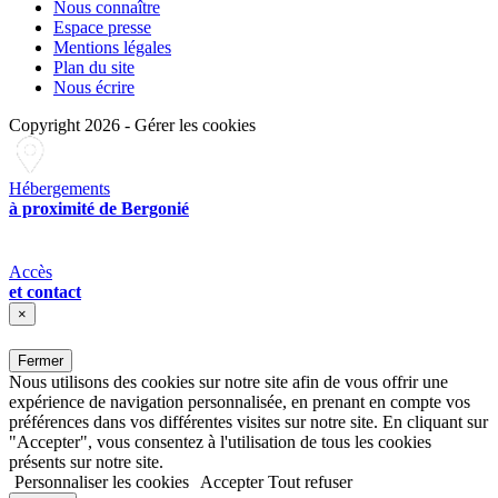
Nous connaître
Espace presse
Mentions légales
Plan du site
Nous écrire
Copyright 2026
-
Gérer les cookies
Hébergements
à proximité de Bergonié
Accès
et contact
×
Fermer
Nous utilisons des cookies sur notre site afin de vous offrir une
expérience de navigation personnalisée, en prenant en compte vos
préférences dans vos différentes visites sur notre site. En cliquant sur
"Accepter", vous consentez à l'utilisation de tous les cookies
présents sur notre site.
Personnaliser les cookies
Accepter
Tout refuser