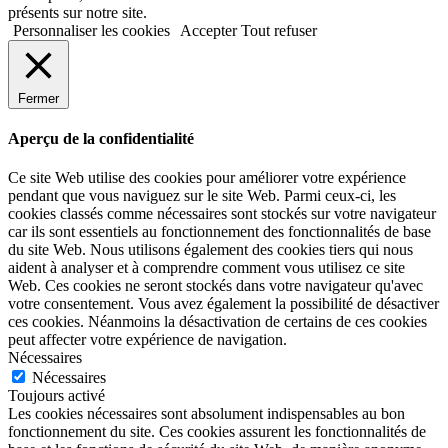
présents sur notre site.
Personnaliser les cookies
Accepter
Tout refuser
Fermer
Aperçu de la confidentialité
Ce site Web utilise des cookies pour améliorer votre expérience
pendant que vous naviguez sur le site Web. Parmi ceux-ci, les
cookies classés comme nécessaires sont stockés sur votre navigateur
car ils sont essentiels au fonctionnement des fonctionnalités de base
du site Web. Nous utilisons également des cookies tiers qui nous
aident à analyser et à comprendre comment vous utilisez ce site
Web. Ces cookies ne seront stockés dans votre navigateur qu'avec
votre consentement. Vous avez également la possibilité de désactiver
ces cookies. Néanmoins la désactivation de certains de ces cookies
peut affecter votre expérience de navigation.
Nécessaires
Nécessaires
Toujours activé
Les cookies nécessaires sont absolument indispensables au bon
fonctionnement du site. Ces cookies assurent les fonctionnalités de