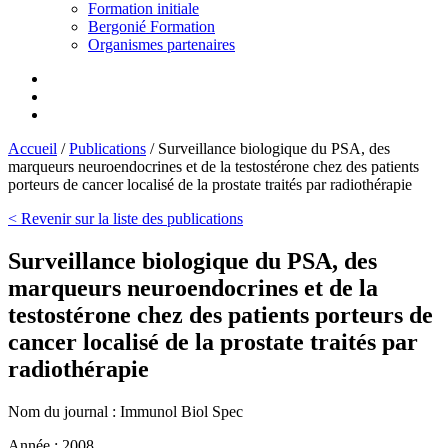
Formation initiale
Bergonié Formation
Organismes partenaires
Accueil
/
Publications
/
Surveillance biologique du PSA, des
marqueurs neuroendocrines et de la testostérone chez des patients
porteurs de cancer localisé de la prostate traités par radiothérapie
< Revenir sur la liste des publications
Surveillance biologique du PSA, des
marqueurs neuroendocrines et de la
testostérone chez des patients porteurs de
cancer localisé de la prostate traités par
radiothérapie
Nom du journal :
Immunol Biol Spec
Année :
2008